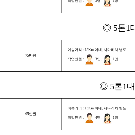
작업인원 :
3명,
1명
◎ 5톤1
이송거리 : 15Km 이내, 사다리차 별도
75만원
작업인원 :
3명,
1명
◎ 5톤1대
이송거리 : 15Km 이내, 사다리차 별도
95만원
작업인원 :
4명,
1명