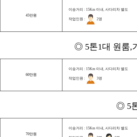
이송거리 : 15Km 이내, 사다리차 별도
45만원
작업인원 :
2명
◎ 5톤1대 원룸
이송거리 : 15Km 이내, 사다리차 별도
60만원
작업인원 :
3명
◎ 5
이송거리 : 15Km 이내, 사다리차 별도
70만원