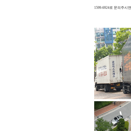
1599-6924로 문의주