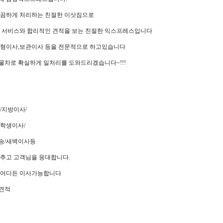
끔하게 처리하는 친절한 이삿짐으로
 서비스와 합리적인 견적을 보는 친절한 익스프레스입니다
형이사,보관이사 등을 전문적으로 하고있습니다
차 화물차로 확실하게 일처리를 도와드리겠습니다~!!!
/지방이사/
학생이사/
송/새벽이사등
추고 고객님을 응대합니다.
국어디든 이사가능합니다
견적