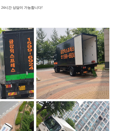
시면 24시간 상담이 가능합니다!