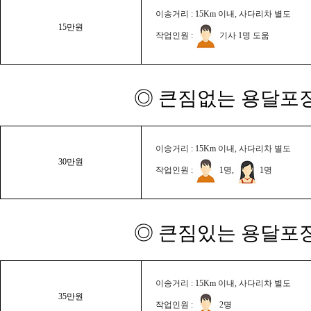
이송거리 : 15Km 이내, 사다리차 별도
15만원
작업인원 :
기사 1명 도움
◎ 큰짐없는 용달포장
이송거리 : 15Km 이내, 사다리차 별도
30만원
작업인원 :
1명,
1명
◎ 큰짐있는 용달포장
이송거리 : 15Km 이내, 사다리차 별도
35만원
작업인원 :
2명