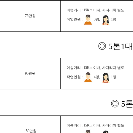
이송거리 : 15Km 이내, 사다리차 별도
75만원
작업인원 :
3명,
1명
◎ 5톤1대
이송거리 : 15Km 이내, 사다리차 별도
95만원
작업인원 :
4명,
1명
◎ 5
이송거리 : 15Km 이내, 사다리차 별도
150만원