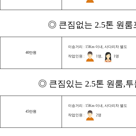
◎ 큰짐없는 2.5톤 원룸
이송거리 : 15Km 이내, 사다리차 별도
40만원
작업인원 :
1명,
1명
◎ 큰짐있는 2.5톤 원룸,
이송거리 : 15Km 이내, 사다리차 별도
45만원
작업인원 :
2명