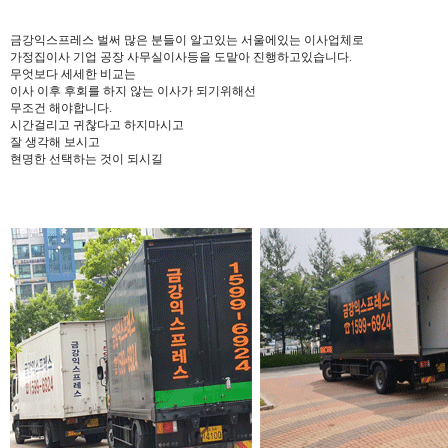
금강익스프레스 벌써 많은 분들이 알고있는 서울에있는 이사업체로
가정집이사 기업 공장 사무실이사등을 도맡아 진행하고있습니다.
무엇보다 세세한 비교는
이사 이후 후회를 하지 않는 이사가 되기위해선
무조건 해야합니다.
시간걸리고 귀찮다고 하지마시고
잘 생각해 보시고
현명한 선택하는 것이 되시길