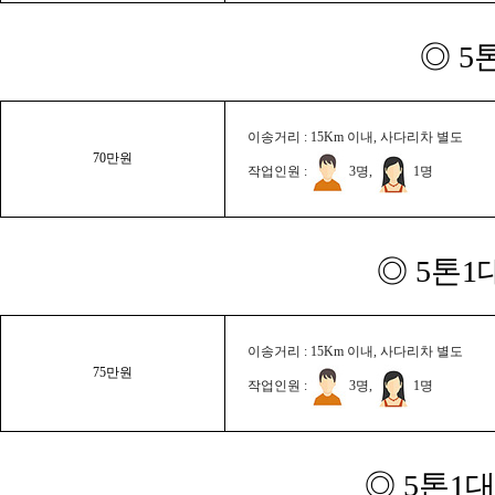
◎ 5
이송거리 : 15Km 이내, 사다리차 별도
70만원
작업인원 :
3명,
1명
◎ 5톤1
이송거리 : 15Km 이내, 사다리차 별도
75만원
작업인원 :
3명,
1명
◎ 5톤1대