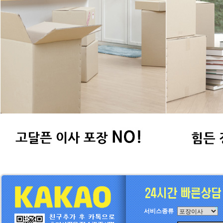
서비스종류