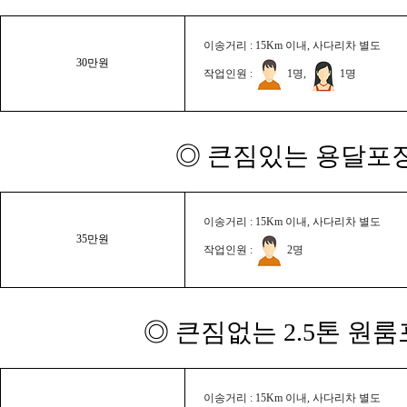
이송거리 : 15Km 이내, 사다리차 별도
30만원
작업인원 :
1명,
1명
◎ 큰짐있는 용달포장
이송거리 : 15Km 이내, 사다리차 별도
35만원
작업인원 :
2명
◎ 큰짐없는 2.5톤 원룸
이송거리 : 15Km 이내, 사다리차 별도