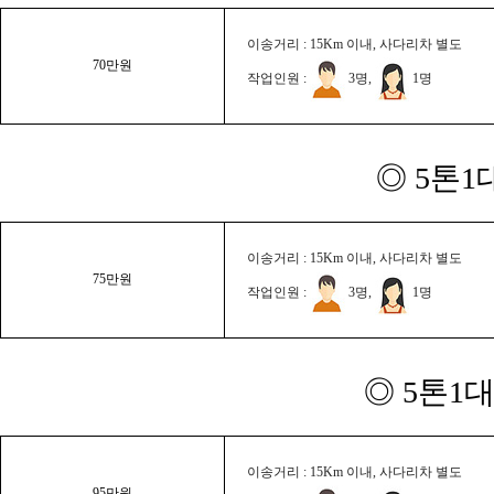
이송거리 : 15Km 이내, 사다리차 별도
70만원
작업인원 :
3명,
1명
◎ 5톤1
이송거리 : 15Km 이내, 사다리차 별도
75만원
작업인원 :
3명,
1명
◎ 5톤1대
이송거리 : 15Km 이내, 사다리차 별도
95만원