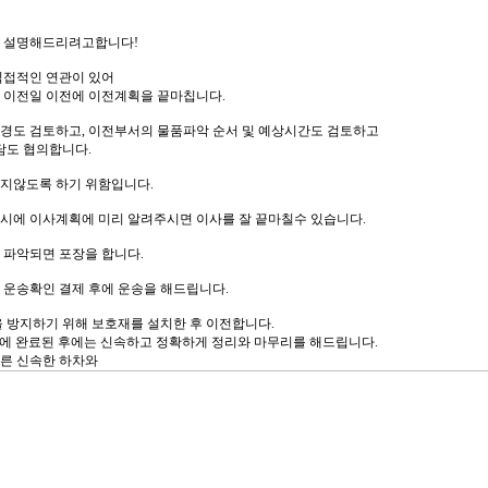
짝 설명해드리려고합니다!
직접적인 연관이 있어
 이전일 이전에 이전계획을 끝마칩니다.
경도 검토하고, 이전부서의 물품파악 순서 및 예상시간도 검토하고
담도 협의합니다.
지않도록 하기 위함입니다.
시에 이사계획에 미리 알려주시면 이사를 잘 끝마칠수 있습니다.
 파악되면 포장을 합니다.
 운송확인 결제 후에 운송을 해드립니다.
 방지하기 위해 보호재를 설치한 후 이전합니다.
전에 완료된 후에는 신속하고 정확하게 정리와 마무리를 해드립니다.
른 신속한 하차와