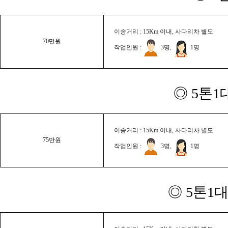
이송거리 : 15Km 이내, 사다리차 별도
70만원
작업인원 :
3명,
1명
◎ 5톤1
이송거리 : 15Km 이내, 사다리차 별도
75만원
작업인원 :
3명,
1명
◎ 5톤1대