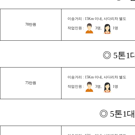
이송거리 : 15Km 이내, 사다리차 별도
70만원
작업인원 :
3명,
1명
◎ 5톤1
이송거리 : 15Km 이내, 사다리차 별도
75만원
작업인원 :
3명,
1명
◎ 5톤1대