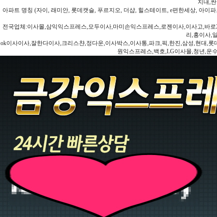
지내,싼
아파트 명칭 (자이, 래미안, 롯데캣슬, 푸르지오, 더샵, 힐스테이트, e편한세상, 아이파크
전국업체:이사몰,삼익익스프레스,모두이사,마미손익스프레스,로젠이사,이사고,바로2
리,홍이사,
ok이사이사,잘한다이사,크리스챤,정다운,이사박스,이사통,파크,픽,한진,삼성,현대,롯데,파란
원익스프레스,백호,LG이사몰,청년,운수