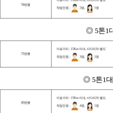
70만원
작업인원 :
3명,
1명
◎ 5톤1
이송거리 : 15Km 이내, 사다리차 별도
75만원
작업인원 :
3명,
1명
◎ 5톤1대
이송거리 : 15Km 이내, 사다리차 별도
95만원
작업인원 :
4명,
1명