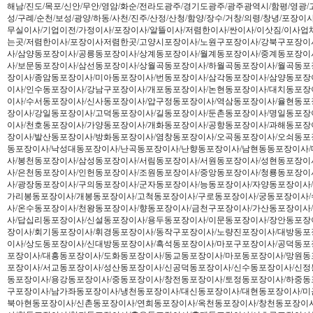
해남/진도/목포/신안/무안/영암/화순/전라도광주/경기도광주/광주광역시/함평/영광/고
성/구례/순천/보성/광양/하동/사천/진주/산정/산청/함양/장수/거창/의령/창녕/포
무실이사/기업이전/가정이사/포장이사/알뜰이사/저렴한이사/싼이사/이삿짐/이사업
는곳/저렴한이사/포장이사저렴한곳/고양시포장이사/노원구포장이사/강북구포장이
사/삼양동포장이사/공릉동포장이사/상계동포장이사/월계동포장이사/중계동포장이
사/보문동포장이사/삼선동포장이사/상월곡동포장이사/하월곡동포장이사/월곡동포
장이사/종암동포장이사/미아동포장이사/번동포장이사/삼각동포장이사/삼양동포장
이사/인수동포장이사/강남구포장이사/개포동포장이사/논현동포장이사/대치동포장
이사/수서동포장이사/신사동포장이사/압구정동포장이사/역삼동포장이사/율현동포
장이사/강일동포장이사/고덕동포장이사/길동포장이사/둔촌동포장이사/명일동포장
이사/천호동포장이사/가양동포장이사/개화동포장이사/공항동포장이사/과해동포장
장이사/발산동포장이사/방화동포장이사/염창동포장이사/오곡동포장이사/오쇠동포
동포장이사/낙성대동포장이사/난곡동포장이사/난향동포장이사/남현동동포장이사
사/봉천동포장이사/삼성동포장이사/서림동포장이사/서원동포장이사/성현동포장이
사/은천동포장이사/인헌동포장이사/조원동포장이사/중앙동포장이사/청룡동포장이
사/광장동포장이사/구의동포장이사/군자동포장이사/능동포장이사/자양동포장이사
가리봉동포장이사/개봉동포장이사/고척동포장이사/구로동포장이사/궁동포장이사
사/온수동포장이사/천왕동포장이사/향동포장이사/금천구포장이사/가산동포장이사
사/답십리동포장이사/신설동포장이사/용두동포장이사/이문동포장이사/장안동포장
장이사/회기동포장이사/휘경동포장이사/동작구포장이사/노량진포장이사/대방동포
이사/상도동포장이사/신대방동포장이사/흑석동포장이사/마포구포장이사/공덕동포
포장이사/대흥동포장이사/도화동포장이사/동교동포장이사/마포동포장이사/망원동
포장이사/서교동포장이사/성산동포장이사/신공덕동포장이사/신수동포장이사/신정
동포장이사/용강동포장이사/중동포장이사/창전동포장이사/토정동포장이사/하중동
구포장이사/남가좌동포장이사/냉천동포장이사/대신동포장이사/대현동포장이사/미
북아현동포장이사/신촌동포장이사/연희동포장이사/옥천동포장이사/창천동포장이