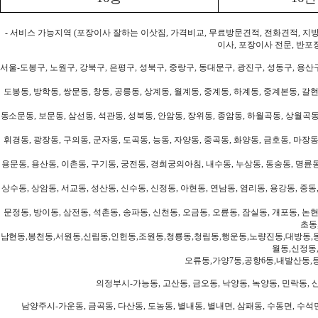
- 서비스 가능지역 (포장이사 잘하는 이삿짐, 가격비교, 무료방문견적, 전화견적, 지
이사, 포장이사 전문, 반포
서울-도봉구, 노원구, 강북구, 은평구, 성북구, 중랑구, 동대문구, 광진구, 성동구, 용산구
도봉동, 방학동, 쌍문동, 창동, 공릉동, 상계동, 월계동, 중계동, 하계동, 중계본동, 갈현
동소문동, 보문동, 삼선동, 석관동, 성북동, 안암동, 장위동, 종암동, 하월곡동, 상월곡동,
휘경동, 광장동, 구의동, 군자동, 도곡동, 능동, 자양동, 중곡동, 화양동, 금호동, 마장동
용문동, 용산동, 이촌동, 구기동, 궁전동, 경희궁의아침, 내수동, 누상동, 동숭동, 명륜동
상수동, 상암동, 서교동, 성산동, 신수동, 신정동, 아현동, 연남동, 염리동, 용강동, 중동,
문정동, 방이동, 삼전동, 석촌동, 송파동, 신천동, 오금동, 오륜동, 잠실동, 개포동, 논현
초동
남현동,봉천동,서원동,신림동,인헌동,조원동,청룡동,청림동,행운동,노량진동,대방동,
월동,신정동
오류동,가양7동,공항6동,내발산동,
의정부시-가능동, 고산동, 금오동, 낙양동, 녹양동, 민락동, 산
남양주시-가운동, 금곡동, 다산동, 도농동, 별내동, 별내면, 삼패동, 수동면, 수석면