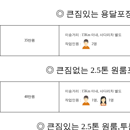
◎ 큰짐있는 용달포장
이송거리 : 15Km 이내, 사다리차 별도
35만원
작업인원 :
2명
◎ 큰짐없는 2.5톤 원룸
이송거리 : 15Km 이내, 사다리차 별도
40만원
작업인원 :
1명,
1명
◎ 큰짐있는 2.5톤 원룸,