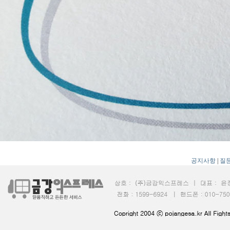
공지사항
|
질