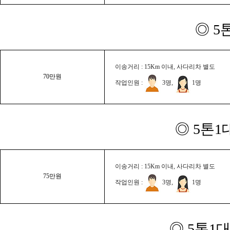
◎ 5
이송거리 : 15Km 이내, 사다리차 별도
70만원
작업인원 :
3명,
1명
◎ 5톤1
이송거리 : 15Km 이내, 사다리차 별도
75만원
작업인원 :
3명,
1명
◎ 5톤1대