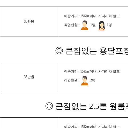
이송거리 : 15Km 이내, 사다리차 별도
30만원
작업인원 :
1명,
1명
◎ 큰짐있는 용달포장
이송거리 : 15Km 이내, 사다리차 별도
35만원
작업인원 :
2명
◎ 큰짐없는 2.5톤 원룸
이송거리 : 15Km 이내, 사다리차 별도