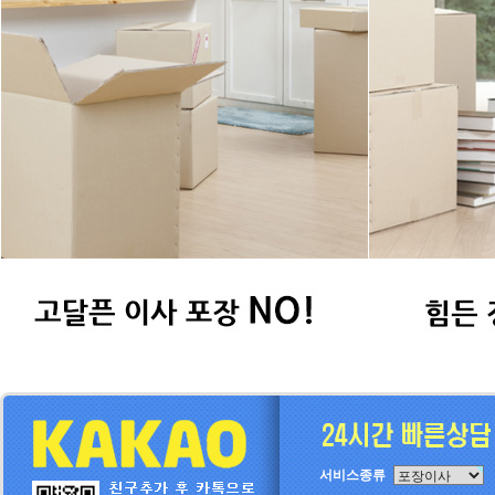
서비스종류